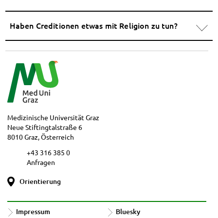
Haben Creditionen etwas mit Religion zu tun?
Medizinische Universität Graz
Neue Stiftingtalstraße 6
8010 Graz, Österreich
+43 316 385 0
Anfragen
Orientierung
Impressum
Bluesky