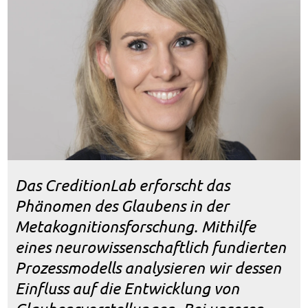
Das CreditionLab erforscht das
Phänomen des Glaubens in der
Metakognitionsforschung. Mithilfe
eines neurowissenschaftlich fundierten
Prozessmodells analysieren wir dessen
Einfluss auf die Entwicklung von