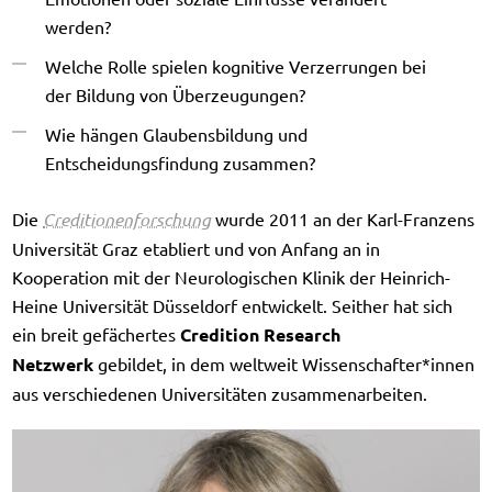
werden?
Welche Rolle spielen kognitive Verzerrungen bei
der Bildung von Überzeugungen?
Wie hängen Glaubensbildung und
Entscheidungsfindung zusammen?
Die
Creditionenforschung
wurde 2011 an der Karl-Franzens
Universität Graz etabliert und von Anfang an in
Kooperation mit der Neurologischen Klinik der Heinrich-
Heine Universität Düsseldorf entwickelt. Seither hat sich
ein breit gefächertes
Credition Research
Netzwerk
gebildet, in dem weltweit Wissenschafter*innen
aus verschiedenen Universitäten zusammenarbeiten.