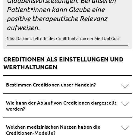
Glaubensvorstellungen. Bei unseren
Patient*innen kann Glaube eine
positive therapeutische Relevanz
aufweisen.
Nina Dalkner, Leiterin des CreditionLab an der Med Uni Graz
CREDITIONEN ALS EINSTELLUNGEN UND
WERTHALTUNGEN
Bestimmen Creditionen unser Handeln?
Wie kann der Ablauf von Creditionen dargestellt
werden?
Welchen medizinischen Nutzen haben die
Creditionen-Modelle?